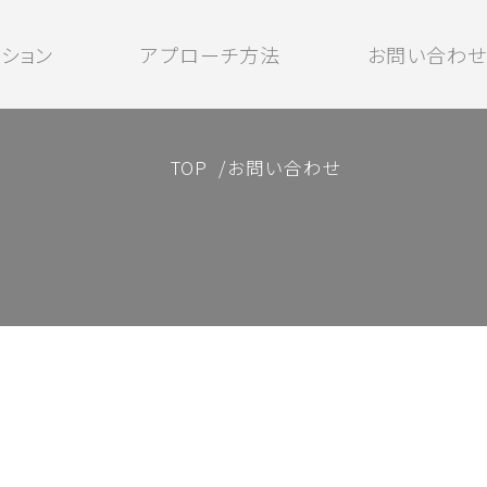
ーション
アプローチ方法
お問い合わせ
TOP
お問い合わせ