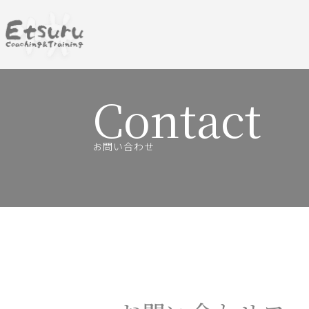
Contact
お問い合わせ