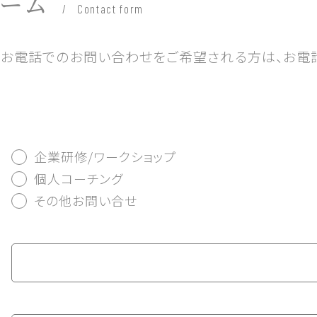
ーム
/ Contact form
。お電話でのお問い合わせをご希望される方は、お電
企業研修/ワークショップ
個人コーチング
その他お問い合せ