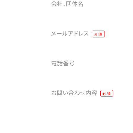
会社、団体名
メールアドレス
必須
電話番号
お問い合わせ内容
必須