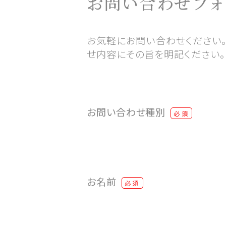
お問い合わせフォ
お気軽にお問い合わせください
せ内容にその旨を明記ください。
お問い合わせ種別
必須
お名前
必須