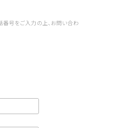
話番号をご入力の上、お問い合わ