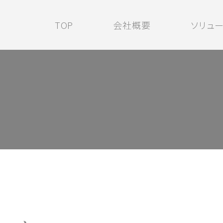
TOP
会社概要
ソリュ